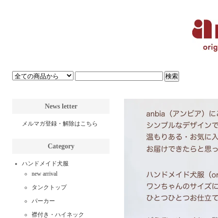
News letter
メルマガ登録・解除はこちら
Category
ハンドメイド犬服
new arrival
タンクトップ
パーカー
襟付き・ハイネック