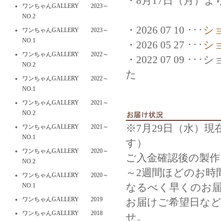
・8月17日（月）
ワンちゃんGALLERY 2023～
NO.2
・2026 07 10 ･･･
シ
ワンちゃんGALLERY 2023～
NO.1
・2026 05 27 ･･･
シ
ワンちゃんGALLERY 2022～
・2022 07 09
NO.2
た
ワンちゃんGALLERY 2022～
ログインの
NO.1
ワンちゃんGALLERY 2021～
NO.2
※7月29日（水）
ワンちゃんGALLERY 2021～
NO.1
す）
ワンちゃんGALLERY 2020～
ご入金確認後の製作
NO.2
～2週間ほどのお時
ワンちゃんGALLERY 2020～
なるべく早くのお
NO.1
ワンちゃんGALLERY 2019
お届けご希望日な
ワンちゃんGALLERY 2018
せ。