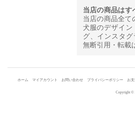
当店の商品はす
当店の商品全ての
犬服のデザイン
グ、インスタグ
無断引用・転載
ホーム
マイアカウント
お問い合わせ
プライバシーポリシー
お支
Copyright © 