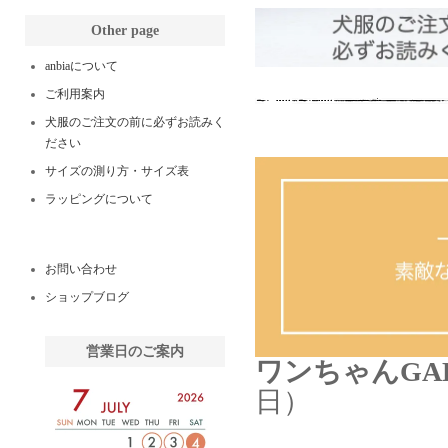
Other page
anbiaについて
ご利用案内
犬服のご注文の前に必ずお読みく
ださい
サイズの測り方・サイズ表
ラッピングについて
お問い合わせ
ショップブログ
営業日のご案内
ワンちゃんGALL
日）