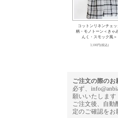
コットンリネンチェッ
柄・モノトーン＜きゃ
んく・スモック風＞
3,100円(税込)
ご注文の際のお
必ず、info@a
願いいたします
ご注文後、自動
定のご確認をお