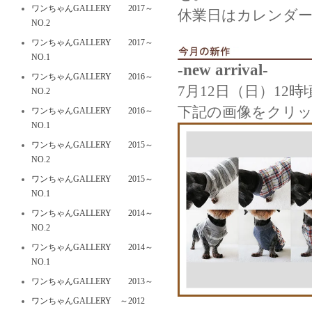
ワンちゃんGALLERY 2017～
休業日はカレンダ
NO.2
ワンちゃんGALLERY 2017～
NO.1
-new arrival-
ワンちゃんGALLERY 2016～
7月12日（日）12
NO.2
下記の画像をクリ
ワンちゃんGALLERY 2016～
NO.1
ワンちゃんGALLERY 2015～
NO.2
ワンちゃんGALLERY 2015～
NO.1
ワンちゃんGALLERY 2014～
NO.2
ワンちゃんGALLERY 2014～
NO.1
ワンちゃんGALLERY 2013～
ワンちゃんGALLERY ～2012