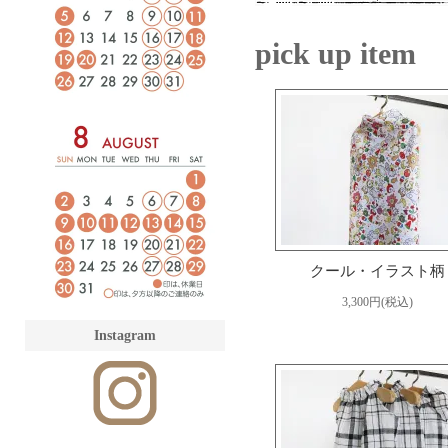
pick up item
クール・イラスト柄
3,300円(税込)
Instagram