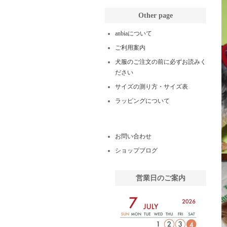
Other page
anbiaについて
ご利用案内
犬服のご注文の前に必ずお読みく
ださい
サイズの測り方・サイズ表
ラッピングについて
お問い合わせ
ショップブログ
営業日のご案内