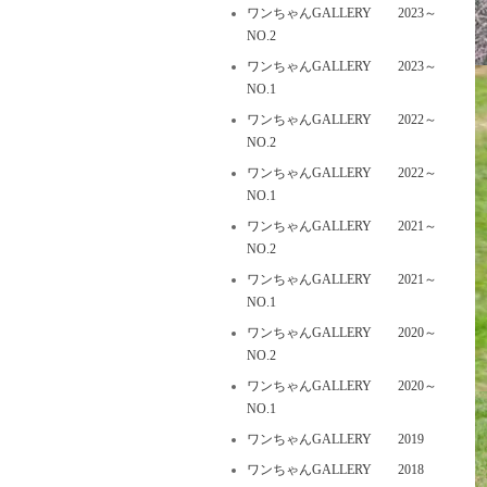
ワンちゃんGALLERY 2023～
NO.2
ワンちゃんGALLERY 2023～
NO.1
ワンちゃんGALLERY 2022～
NO.2
ワンちゃんGALLERY 2022～
NO.1
ワンちゃんGALLERY 2021～
NO.2
ワンちゃんGALLERY 2021～
NO.1
ワンちゃんGALLERY 2020～
NO.2
ワンちゃんGALLERY 2020～
NO.1
ワンちゃんGALLERY 2019
ワンちゃんGALLERY 2018