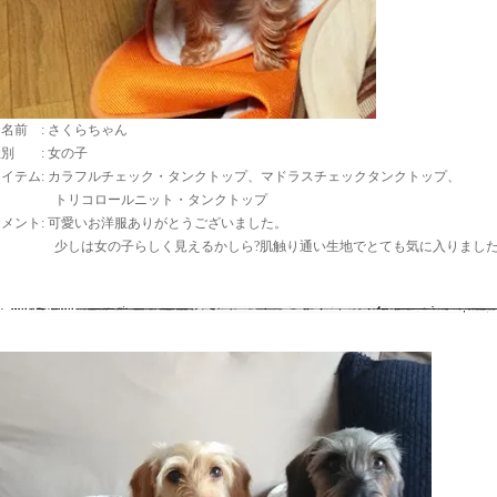
名前 : さくらちゃん
性別 : 女の子
アイテム: カラフルチェック・タンクトップ、マドラスチェックタンクトップ、
トリコロールニット・タンクトップ
コメント: 可愛いお洋服ありがとうございました。
少しは女の子らしく見えるかしら?肌触り通い生地でとても気に入りまし