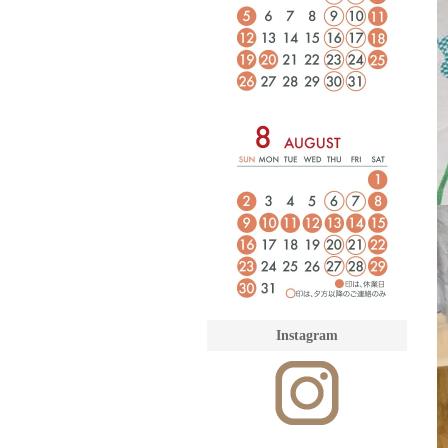
Instagram