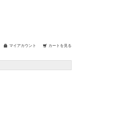
マイアカウント
カートを見る