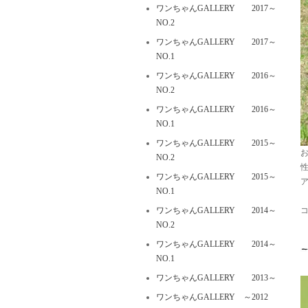
ワンちゃんGALLERY 2017～
NO.2
ワンちゃんGALLERY 2017～
NO.1
ワンちゃんGALLERY 2016～
NO.2
ワンちゃんGALLERY 2016～
NO.1
ワンちゃんGALLERY 2015～
お
NO.2
ワンちゃんGALLERY 2015～
NO.1
ワンちゃんGALLERY 2014～
NO.2
ワンちゃんGALLERY 2014～
NO.1
ワンちゃんGALLERY 2013～
ワンちゃんGALLERY ～2012