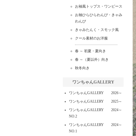
お袖風トップス・ワンピース
お袖ひらひらわんぴ・きゃみ
わんぴ
きゃみたんく・スモック風
クール素材のお洋服
春 ～ 初夏・夏向き
春 ～（夏以外）向き
秋冬向き
ワンちゃんGALLERY
ワンちゃんGALLERY 2026～
ワンちゃんGALLERY 2025～
ワンちゃんGALLERY 2024～
NO.2
ワンちゃんGALLERY 2024～
NO.1