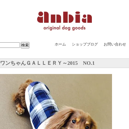
ホーム
ショップブログ
お問い合わせ
ワンちゃんＧＡＬＬＥＲＹ～2015 NO.1