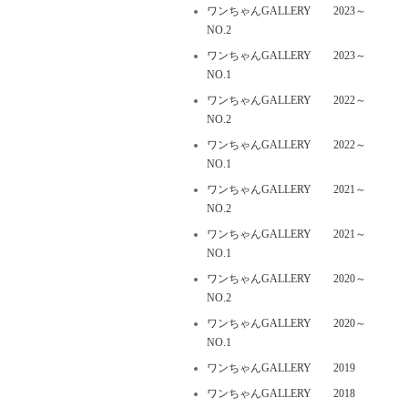
ワンちゃんGALLERY 2023～
NO.2
ワンちゃんGALLERY 2023～
NO.1
ワンちゃんGALLERY 2022～
NO.2
ワンちゃんGALLERY 2022～
NO.1
ワンちゃんGALLERY 2021～
NO.2
ワンちゃんGALLERY 2021～
NO.1
ワンちゃんGALLERY 2020～
NO.2
ワンちゃんGALLERY 2020～
NO.1
ワンちゃんGALLERY 2019
ワンちゃんGALLERY 2018