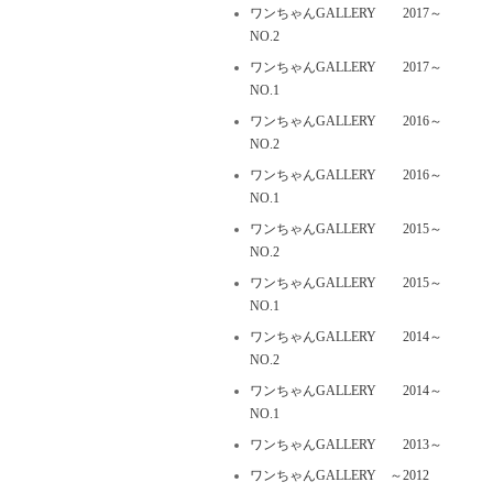
ワンちゃんGALLERY 2017～
NO.2
ワンちゃんGALLERY 2017～
NO.1
ワンちゃんGALLERY 2016～
NO.2
ワンちゃんGALLERY 2016～
NO.1
ワンちゃんGALLERY 2015～
NO.2
ワンちゃんGALLERY 2015～
NO.1
ワンちゃんGALLERY 2014～
NO.2
ワンちゃんGALLERY 2014～
NO.1
ワンちゃんGALLERY 2013～
ワンちゃんGALLERY ～2012