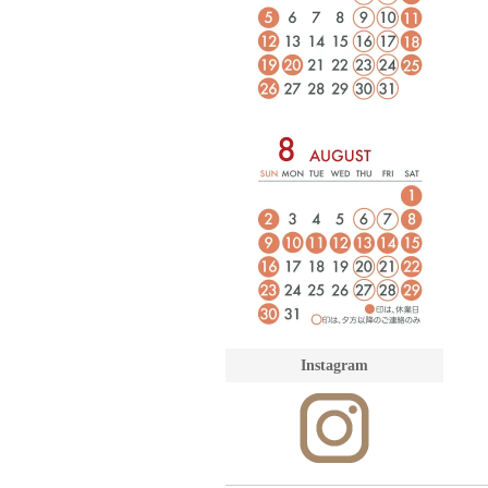
Instagram