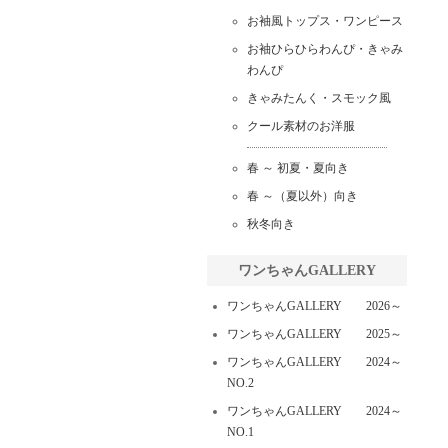
お袖風トップス・ワンピース
お袖ひらひらわんぴ・きゃみ
わんぴ
きゃみたんく・スモック風
クール素材のお洋服
春 ～ 初夏・夏向き
春 ～（夏以外）向き
秋冬向き
ワンちゃんGALLERY
ワンちゃんGALLERY 2026～
ワンちゃんGALLERY 2025～
ワンちゃんGALLERY 2024～
NO.2
ワンちゃんGALLERY 2024～
NO.1