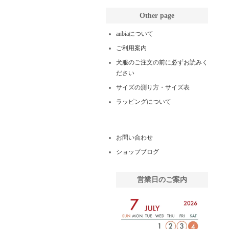
Other page
anbiaについて
ご利用案内
犬服のご注文の前に必ずお読みく
ださい
サイズの測り方・サイズ表
ラッピングについて
お問い合わせ
ショップブログ
営業日のご案内