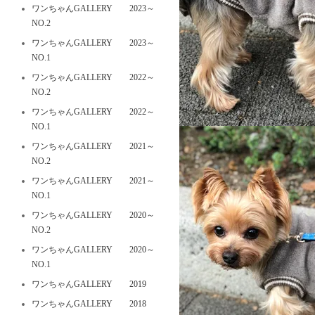
ワンちゃんGALLERY 2023～
NO.2
ワンちゃんGALLERY 2023～
NO.1
ワンちゃんGALLERY 2022～
NO.2
ワンちゃんGALLERY 2022～
NO.1
ワンちゃんGALLERY 2021～
NO.2
ワンちゃんGALLERY 2021～
NO.1
ワンちゃんGALLERY 2020～
NO.2
ワンちゃんGALLERY 2020～
NO.1
ワンちゃんGALLERY 2019
ワンちゃんGALLERY 2018