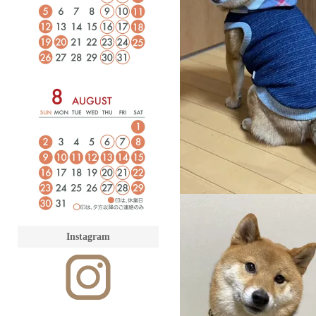
Instagram