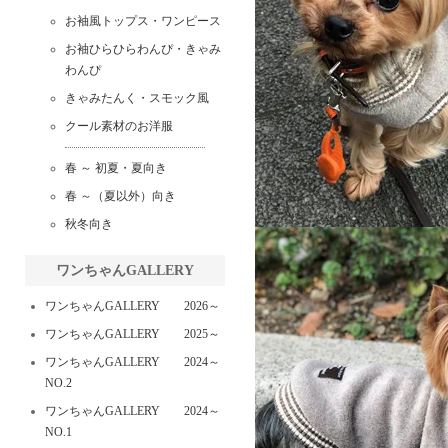
お袖風トップス・ワンピース
お袖ひらひらわんぴ・きゃみ
わんぴ
きゃみたんく・スモック風
クール素材のお洋服
春 ～ 初夏・夏向き
春 ～（夏以外）向き
秋冬向き
ワンちゃんGALLERY
ワンちゃんGALLERY 2026～
ワンちゃんGALLERY 2025～
ワンちゃんGALLERY 2024～
NO.2
ワンちゃんGALLERY 2024～
NO.1