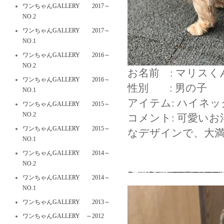
ワンちゃんGALLERY 2017～
NO.2
ワンちゃんGALLERY 2017～
NO.1
ワンちゃんGALLERY 2016～
NO.2
お名前 : マリス
ワンちゃんGALLERY 2016～
性別 : 男の子
NO.1
アイテム: ハイネ
ワンちゃんGALLERY 2015～
NO.2
コメント: 可愛い
ワンちゃんGALLERY 2015～
なデザインで、大
NO.1
ワンちゃんGALLERY 2014～
NO.2
ワンちゃんGALLERY 2014～
NO.1
ワンちゃんGALLERY 2013～
ワンちゃんGALLERY ～2012