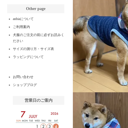
Other page
anbiaについて
ご利用案内
犬服のご注文の前に必ずお読みく
ださい
サイズの測り方・サイズ表
ラッピングについて
お問い合わせ
ショップブログ
営業日のご案内