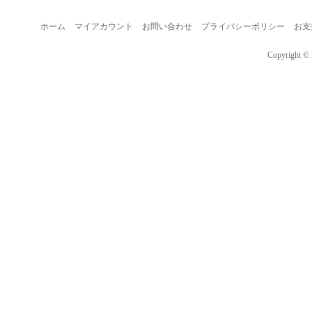
ホーム
マイアカウント
お問い合わせ
プライバシーポリシー
お支
Copyright © 