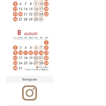
Instagram