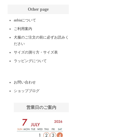
Other page
anbiaについて
ご利用案内
犬服のご注文の前に必ずお読みく
ださい
サイズの測り方・サイズ表
ラッピングについて
お問い合わせ
ショップブログ
営業日のご案内