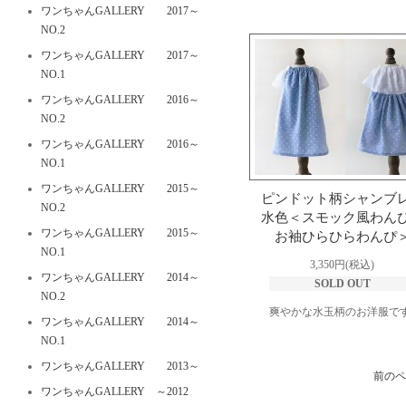
ワンちゃんGALLERY 2017～
NO.2
ワンちゃんGALLERY 2017～
NO.1
ワンちゃんGALLERY 2016～
NO.2
ワンちゃんGALLERY 2016～
NO.1
ワンちゃんGALLERY 2015～
ピンドット柄シャンブ
NO.2
水色＜スモック風わん
ワンちゃんGALLERY 2015～
お袖ひらひらわんぴ
NO.1
3,350円(税込)
ワンちゃんGALLERY 2014～
SOLD OUT
NO.2
爽やかな水玉柄のお洋服です
ワンちゃんGALLERY 2014～
NO.1
ワンちゃんGALLERY 2013～
前のペ
ワンちゃんGALLERY ～2012