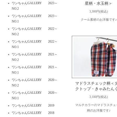
ワンちゃんGALLERY 2023～
星柄・水玉柄＞
NO.2
3,300円(税込)
ワンちゃんGALLERY 2023～
クール素材のお洋服です♪
NO.1
ワンちゃんGALLERY 2022～
NO.2
ワンちゃんGALLERY 2022～
NO.1
ワンちゃんGALLERY 2021～
NO.2
ワンちゃんGALLERY 2021～
NO.1
ワンちゃんGALLERY 2020～
マドラスチェック柄＜
NO.2
クトップ・きゃみたん
ワンちゃんGALLERY 2020～
3,100円(税込)
NO.1
マルチカラーのマドラスチェ
ワンちゃんGALLERY 2019
柄のお洋服です♪
ワンちゃんGALLERY 2018