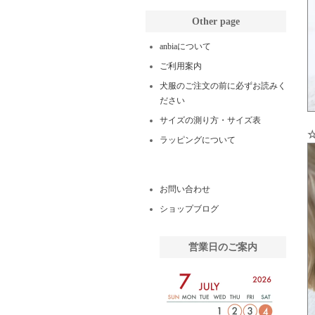
Other page
anbiaについて
ご利用案内
犬服のご注文の前に必ずお読みく
ださい
サイズの測り方・サイズ表
ラッピングについて
お問い合わせ
ショップブログ
営業日のご案内