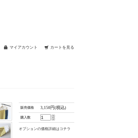
マイアカウント
カートを見る
3,150円(税込)
販売価格
購入数
オプションの価格詳細はコチラ