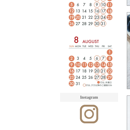
Instagram