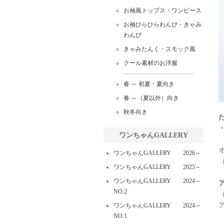
お袖風トップス・ワンピース
お袖ひらひらわんぴ・きゃみ
わんぴ
きゃみたんく・スモック風
クール素材のお洋服
春 ～ 初夏・夏向き
春 ～（夏以外）向き
秋冬向き
・
ワンちゃんGALLERY
ワンちゃんGALLERY 2026～
ワンちゃんGALLERY 2025～
ワンちゃんGALLERY 2024～
NO.2
ワンちゃんGALLERY 2024～
NO.1