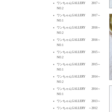
ワンちゃんGALLERY 2017～
NO.2
ワンちゃんGALLERY 2017～
NO.1
ワンちゃんGALLERY 2016～
NO.2
ワンちゃんGALLERY 2016～
NO.1
ワンちゃんGALLERY 2015～
NO.2
ワンちゃんGALLERY 2015～
NO.1
ワンちゃんGALLERY 2014～
NO.2
ワンちゃんGALLERY 2014～
NO.1
ワンちゃんGALLERY 2013～
ワンちゃんGALLERY ～2012