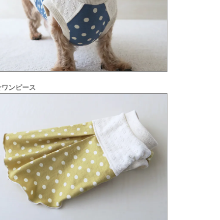
☆ワンピース