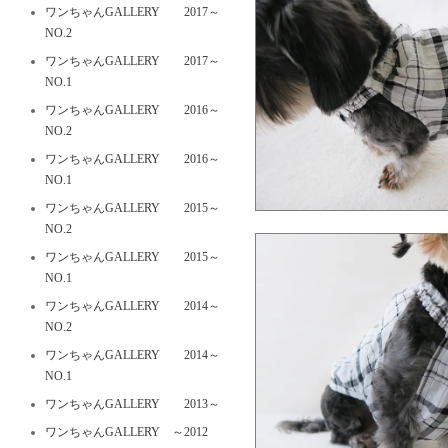
ワンちゃんGALLERY 2017～
NO.2
ワンちゃんGALLERY 2017～
NO.1
ワンちゃんGALLERY 2016～
NO.2
ワンちゃんGALLERY 2016～
NO.1
ワンちゃんGALLERY 2015～
NO.2
ワンちゃんGALLERY 2015～
NO.1
ワンちゃんGALLERY 2014～
NO.2
ワンちゃんGALLERY 2014～
NO.1
ワンちゃんGALLERY 2013～
ワンちゃんGALLERY ～2012