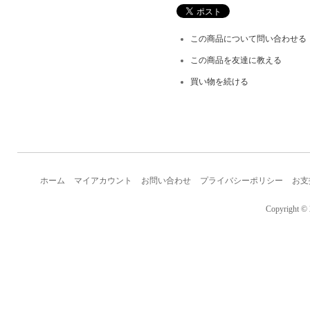
この商品について問い合わせる
この商品を友達に教える
買い物を続ける
ホーム
マイアカウント
お問い合わせ
プライバシーポリシー
お支
Copyright © 