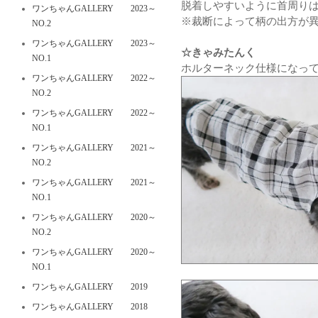
脱着しやすいように首周り
ワンちゃんGALLERY 2023～
※裁断によって柄の出方が
NO.2
ワンちゃんGALLERY 2023～
☆きゃみたんく
NO.1
ホルターネック仕様になっ
ワンちゃんGALLERY 2022～
NO.2
ワンちゃんGALLERY 2022～
NO.1
ワンちゃんGALLERY 2021～
NO.2
ワンちゃんGALLERY 2021～
NO.1
ワンちゃんGALLERY 2020～
NO.2
ワンちゃんGALLERY 2020～
NO.1
ワンちゃんGALLERY 2019
ワンちゃんGALLERY 2018