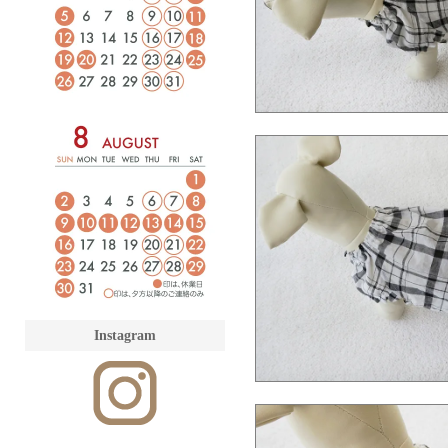
Instagram