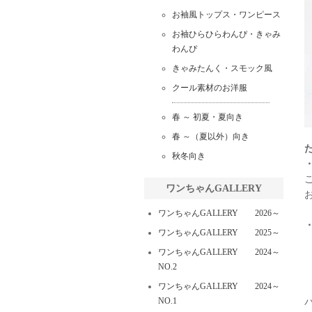
お袖風トップス・ワンピース
お袖ひらひらわんぴ・きゃみ
わんぴ
きゃみたんく・スモック風
クール素材のお洋服
春 ～ 初夏・夏向き
春 ～（夏以外）向き
秋冬向き
ワンちゃんGALLERY
ワンちゃんGALLERY 2026～
ワンちゃんGALLERY 2025～
ワンちゃんGALLERY 2024～
NO.2
ワンちゃんGALLERY 2024～
NO.1