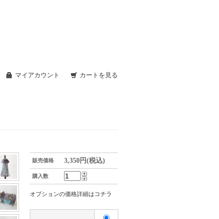
マイアカウント
カートを見る
3,350円(税込)
販売価格
購入数
オプションの価格詳細はコチラ