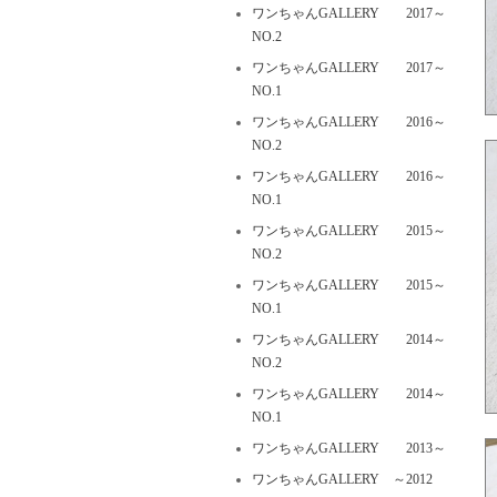
ワンちゃんGALLERY 2017～
NO.2
ワンちゃんGALLERY 2017～
NO.1
ワンちゃんGALLERY 2016～
NO.2
ワンちゃんGALLERY 2016～
NO.1
ワンちゃんGALLERY 2015～
NO.2
ワンちゃんGALLERY 2015～
NO.1
ワンちゃんGALLERY 2014～
NO.2
ワンちゃんGALLERY 2014～
NO.1
ワンちゃんGALLERY 2013～
ワンちゃんGALLERY ～2012