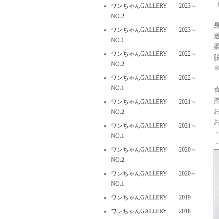
ワンちゃんGALLERY 2023～
NO.2
ワンちゃんGALLERY 2023～
NO.1
ワンちゃんGALLERY 2022～
NO.2
ワンちゃんGALLERY 2022～
NO.1
ワンちゃんGALLERY 2021～
NO.2
ワンちゃんGALLERY 2021～
NO.1
ワンちゃんGALLERY 2020～
NO.2
ワンちゃんGALLERY 2020～
NO.1
ワンちゃんGALLERY 2019
ワンちゃんGALLERY 2018