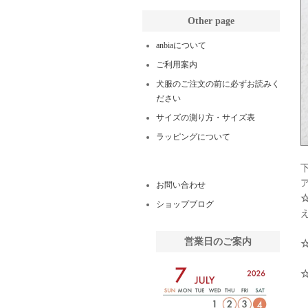
Other page
anbiaについて
ご利用案内
犬服のご注文の前に必ずお読みく
ださい
サイズの測り方・サイズ表
ラッピングについて
お問い合わせ
ショップブログ
営業日のご案内